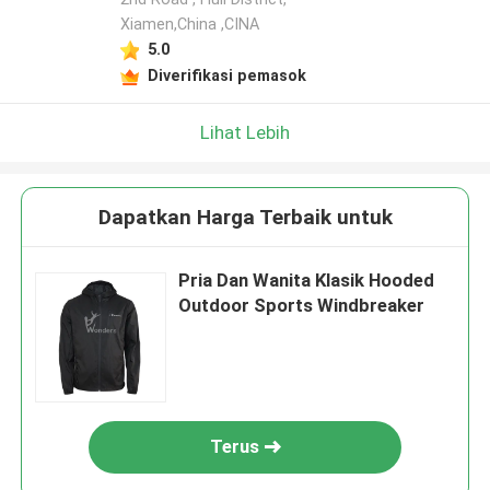
Xiamen,China ,CINA
5.0
Diverifikasi pemasok
Lihat Lebih
Dapatkan Harga Terbaik untuk
Pria Dan Wanita Klasik Hooded
Outdoor Sports Windbreaker
Terus