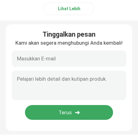
Lihat Lebih
Tinggalkan pesan
Kami akan segera menghubungi Anda kembali!