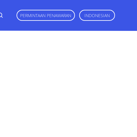
PERMINTAAN PENAWARAN
INDONESIAN